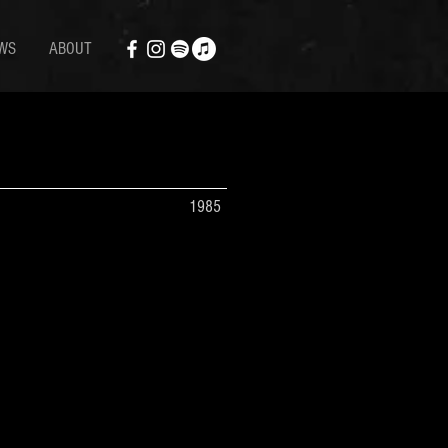
WS
ABOUT
1985