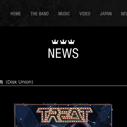
HOME
THE BAND
MUSIC
VIDEO
JAPAN
NE
NEWS
Disk Union）