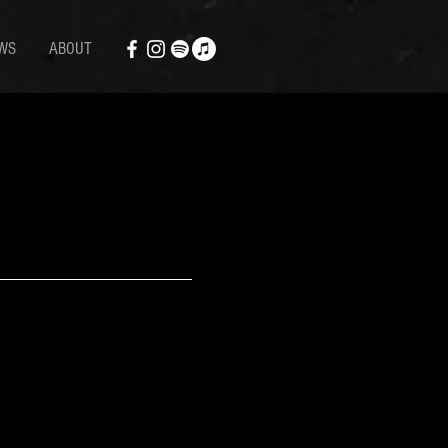
WS
ABOUT