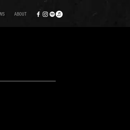
WS
ABOUT